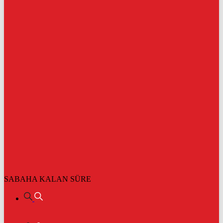
SABAHA KALAN SÜRE