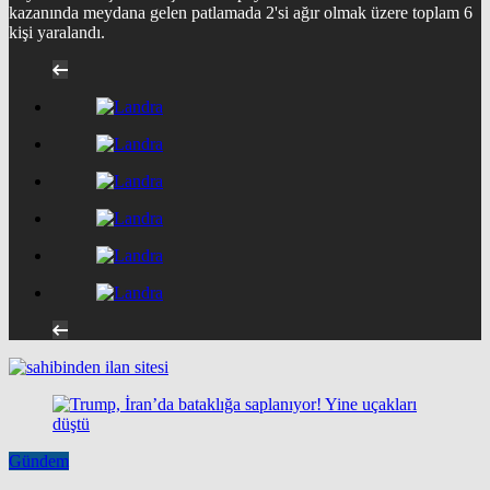
kazanında meydana gelen patlamada 2'si ağır olmak üzere toplam 6
kişi yaralandı.
Gündem