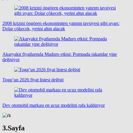
2008 krizini öngören ekonomistten yatırım tavsiyesi gibi uyarı:
Dolar çökecek, yerini altın alacak
Akaryakıt fiyatlarında Maduro etkisi: Pompada rakamlar yine
değişiyor
Togg’un 2026 fiyat listesi değişti
Dev otomobil markası en ucuz modelini rafa kaldırıyor
3.Sayfa